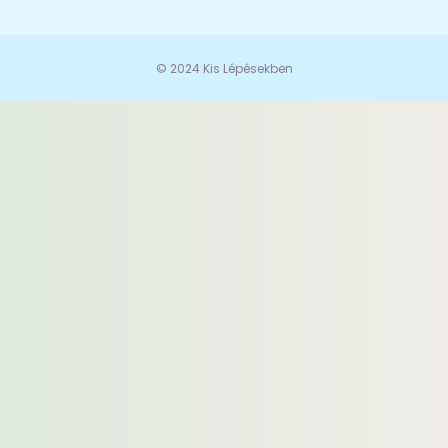
© 2024 Kis Lépésekben