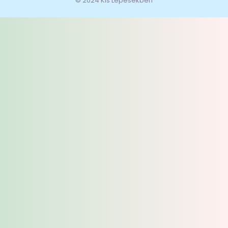
© 2024 Kis Lépésekben